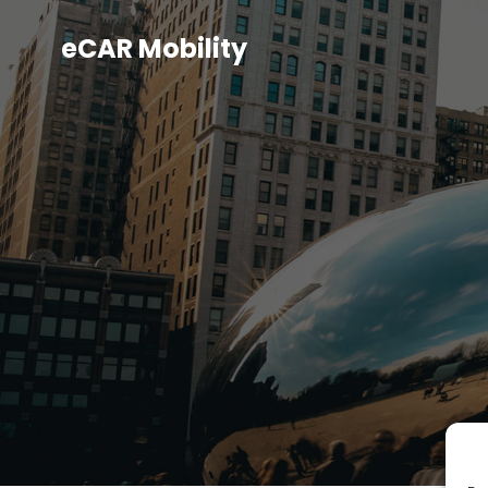
eCAR Mobility